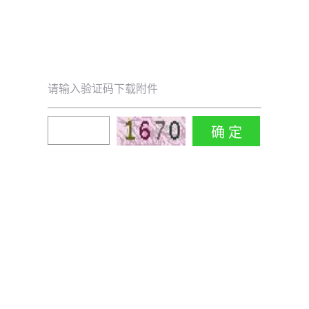
请输入验证码下载附件